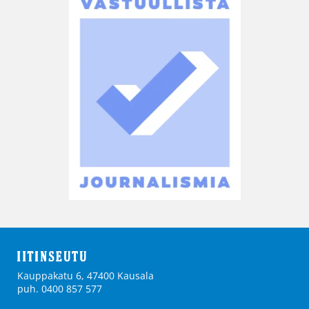
Kauppakatu 6, 47400 Kausala
puh. 0400 857 577