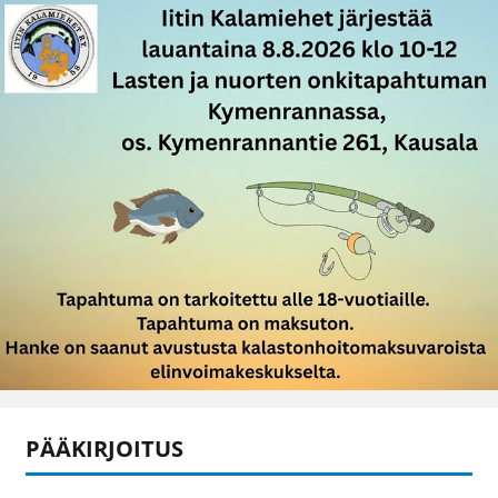
PÄÄKIRJOITUS