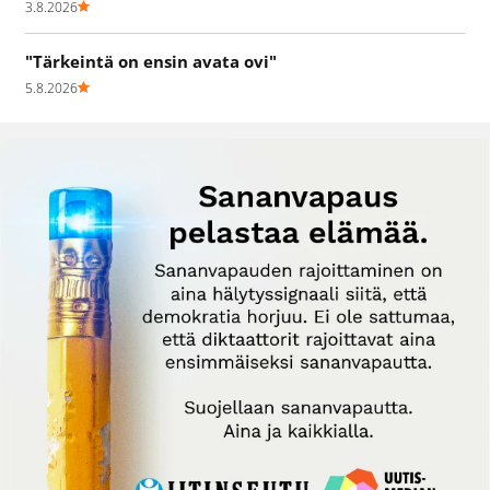
3.8.2026
"Tärkeintä on ensin avata ovi"
5.8.2026