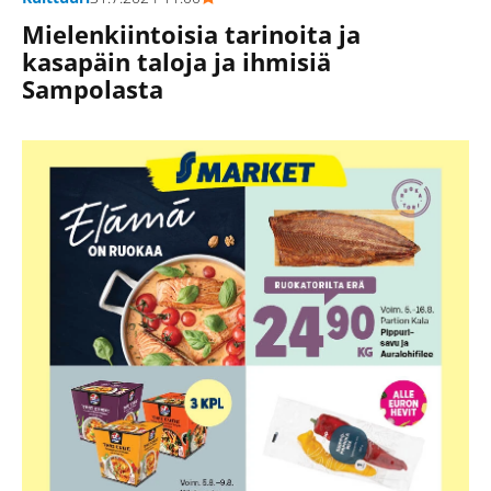
Mielenkiintoisia tarinoita ja
kasapäin taloja ja ihmisiä
Sampolasta