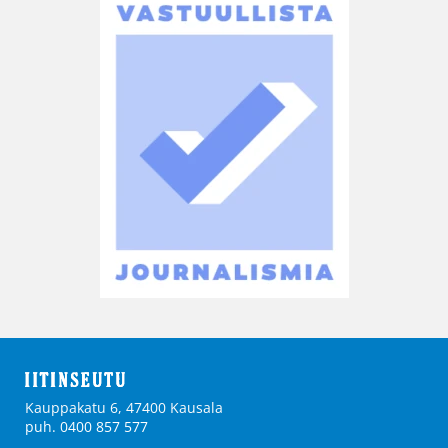
Kauppakatu 6, 47400 Kausala
puh. 0400 857 577