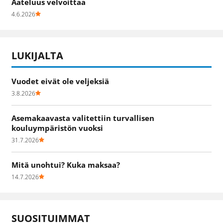
Aateluus velvoittaa
4.6.2026
LUKIJALTA
Vuodet eivät ole veljeksiä
3.8.2026
Asemakaavasta valitettiin turvallisen
kouluympäristön vuoksi
31.7.2026
Mitä unohtui? Kuka maksaa?
14.7.2026
SUOSITUIMMAT