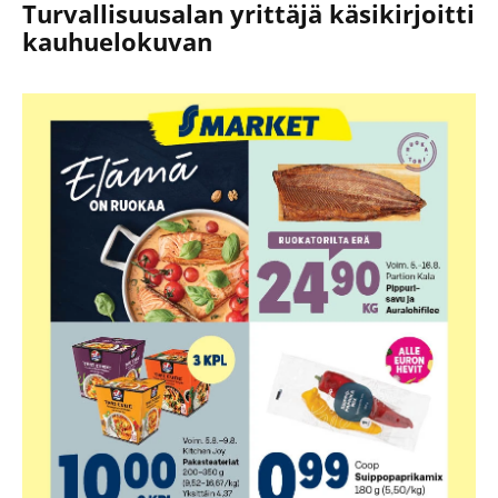
Turvallisuusalan yrittäjä käsikirjoitti
kauhuelokuvan