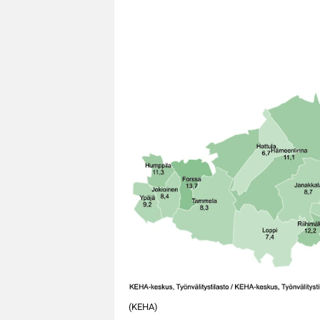
(KEHA)