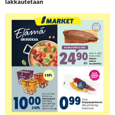
lakkautetaan