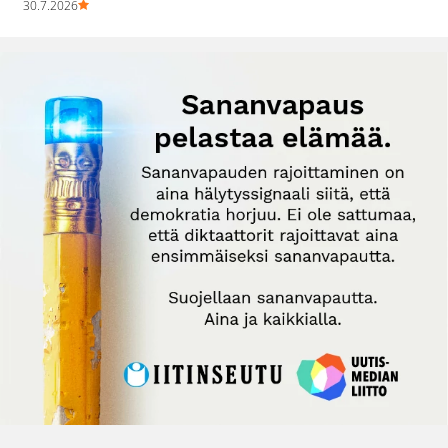
30.7.2026