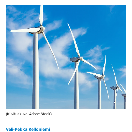
(Kuvituskuva: Adobe Stock)
Veli-Pekka Kelloniemi