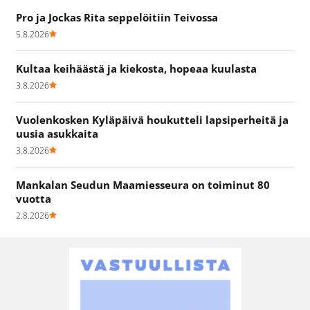
Pro ja Jockas Rita seppelöitiin Teivossa
5.8.2026
Kultaa keihäästä ja kiekosta, hopeaa kuulasta
3.8.2026
Vuolenkosken Kyläpäivä houkutteli lapsiperheitä ja
uusia asukkaita
3.8.2026
Mankalan Seudun Maamiesseura on toiminut 80
vuotta
2.8.2026