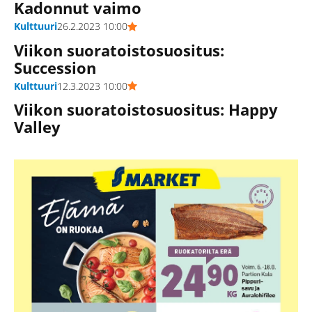
Kadonnut vaimo
Kulttuuri
26.2.2023 10:00
Viikon suoratoistosuositus:
Succession
Kulttuuri
12.3.2023 10:00
Viikon suoratoistosuositus: Happy
Valley