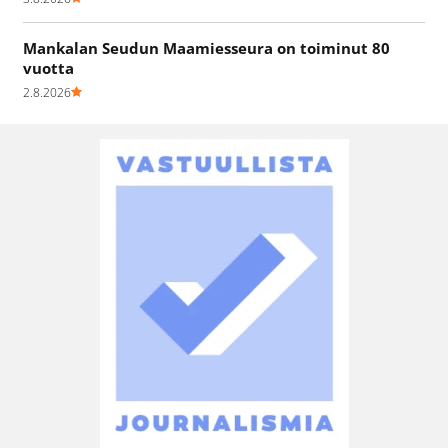
Mankalan Seudun Maamiesseura on toiminut 80
vuotta
2.8.2026