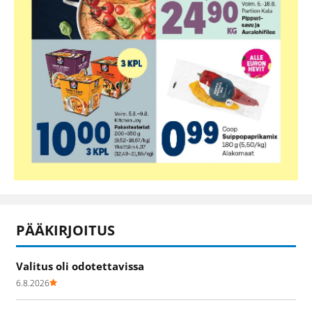
PÄÄKIRJOITUS
Valitus oli odotettavissa
6.8.2026