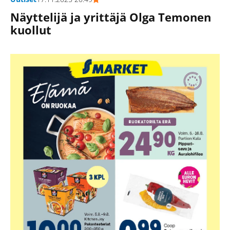
Näyttelijä ja yrittäjä Olga Temonen
kuollut