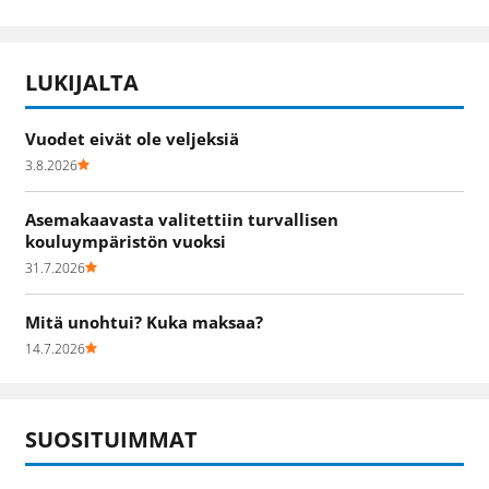
LUKIJALTA
Vuodet eivät ole veljeksiä
3.8.2026
Asemakaavasta valitettiin turvallisen
kouluympäristön vuoksi
31.7.2026
Mitä unohtui? Kuka maksaa?
14.7.2026
SUOSITUIMMAT