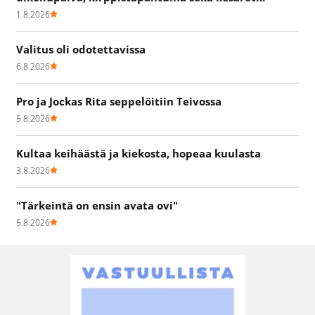
1.8.2026
Valitus oli odotettavissa
6.8.2026
Pro ja Jockas Rita seppelöitiin Teivossa
5.8.2026
Kultaa keihäästä ja kiekosta, hopeaa kuulasta
3.8.2026
"Tärkeintä on ensin avata ovi"
5.8.2026