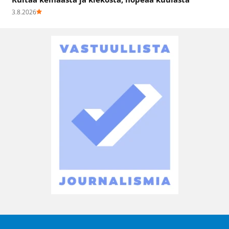
3.8.2026