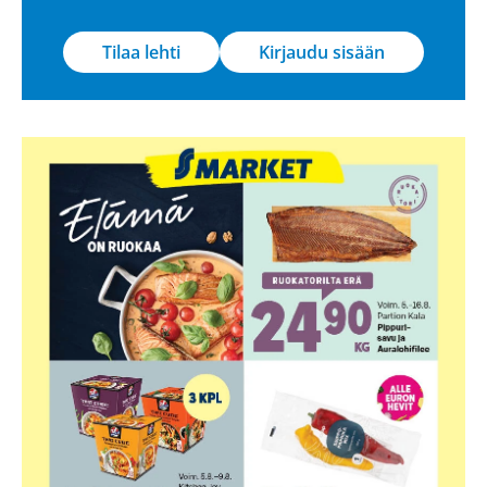
Tilaa lehti
Kirjaudu sisään