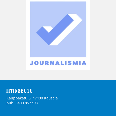
Kauppakatu 6, 47400 Kausala
puh. 0400 857 577