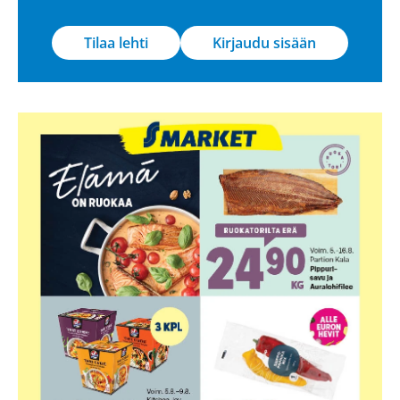
Tilaa lehti
Kirjaudu sisään