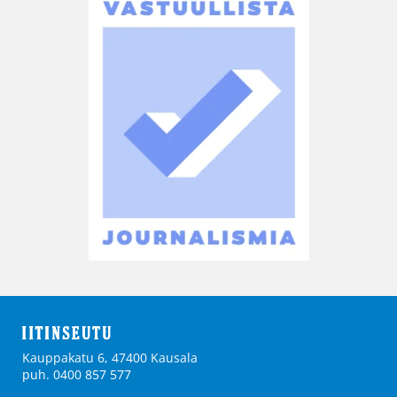
Kauppakatu 6, 47400 Kausala
puh. 0400 857 577