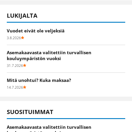
LUKIJALTA
Vuodet eivät ole veljeksiä
3.8.2026
Asemakaavasta valitettiin turvallisen
kouluympäristön vuoksi
31.7.2026
Mitä unohtui? Kuka maksaa?
14.7.2026
SUOSITUIMMAT
Asemakaavasta valitettiin turvallisen