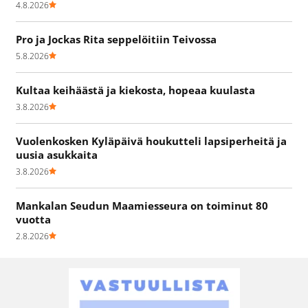
4.8.2026
Pro ja Jockas Rita seppelöitiin Teivossa
5.8.2026
Kultaa keihäästä ja kiekosta, hopeaa kuulasta
3.8.2026
Vuolenkosken Kyläpäivä houkutteli lapsiperheitä ja
uusia asukkaita
3.8.2026
Mankalan Seudun Maamiesseura on toiminut 80
vuotta
2.8.2026