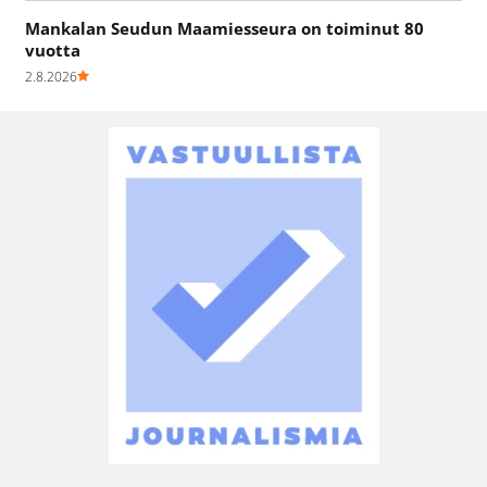
Mankalan Seudun Maamiesseura on toiminut 80
vuotta
2.8.2026