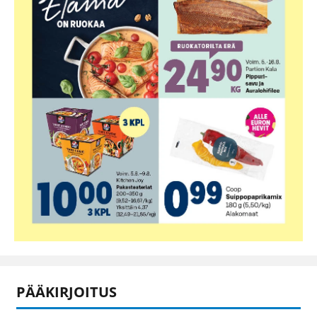
PÄÄKIRJOITUS