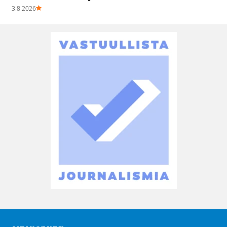
3.8.2026