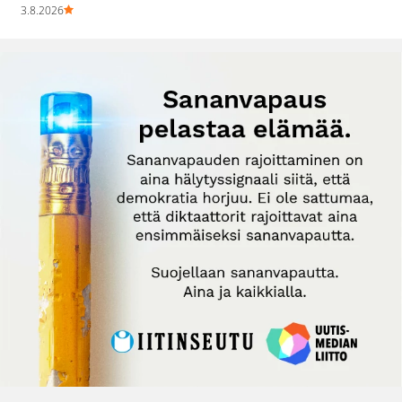
3.8.2026