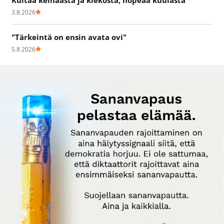
3.8.2026
"Tärkeintä on ensin avata ovi"
5.8.2026