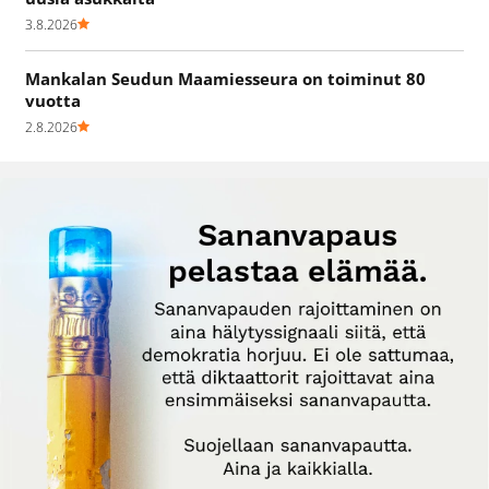
3.8.2026
Mankalan Seudun Maamiesseura on toiminut 80
vuotta
2.8.2026