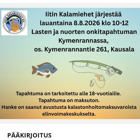
PÄÄKIRJOITUS