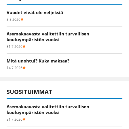
Vuodet eivät ole veljeksiä
3.8.2026
Asemakaavasta valitettiin turvallisen
kouluympäristön vuoksi
31.7.2026
Mitä unohtui? Kuka maksaa?
14.7.2026
SUOSITUIMMAT
Asemakaavasta valitettiin turvallisen
kouluympäristön vuoksi
31.7.2026