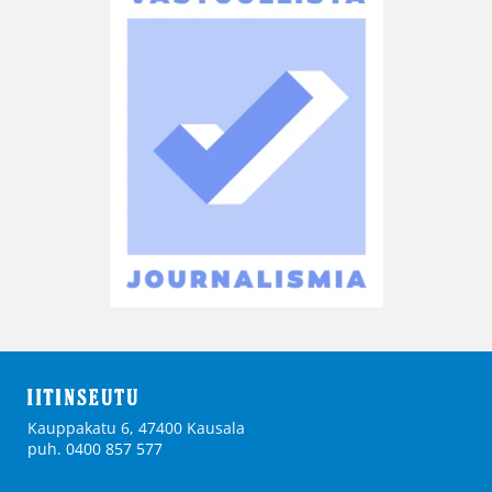
Kauppakatu 6, 47400 Kausala
puh. 0400 857 577