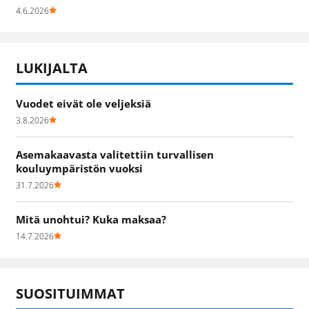
4.6.2026
LUKIJALTA
Vuodet eivät ole veljeksiä
3.8.2026
Asemakaavasta valitettiin turvallisen
kouluympäristön vuoksi
31.7.2026
Mitä unohtui? Kuka maksaa?
14.7.2026
SUOSITUIMMAT