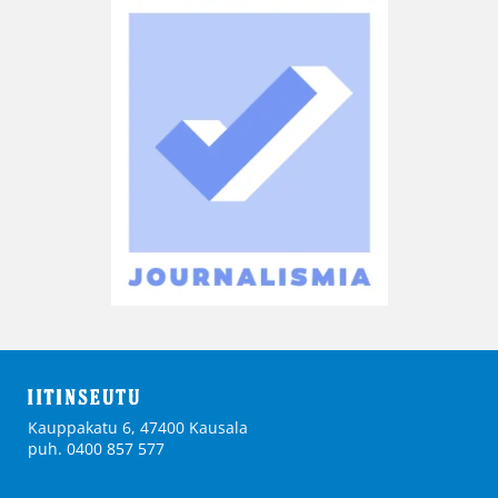
Kauppakatu 6, 47400 Kausala
puh. 0400 857 577