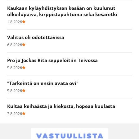
Kaukaan kyläyhdistyksen kesään on kuulunut
ulkoilupäivä, kirppistapahtuma sekä kesäretki
1.8.2026
Valitus oli odotettavissa
6.8.2026
Pro ja Jockas Rita seppelöitiin Teivossa
5.8.2026
"Tärkeintä on ensin avata ovi"
5.8.2026
Kultaa keihäästä ja kiekosta, hopeaa kuulasta
3.8.2026