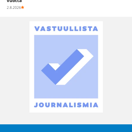
vuotta
2.8.2026