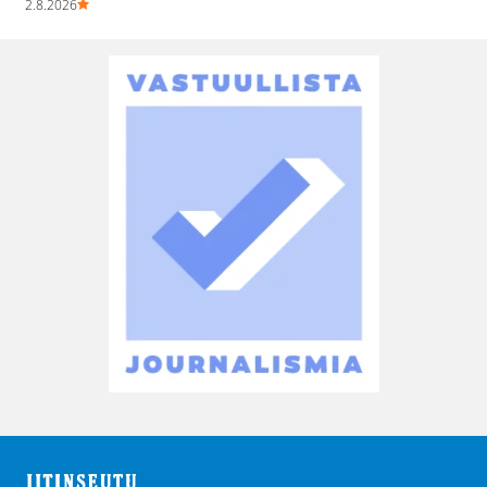
2.8.2026