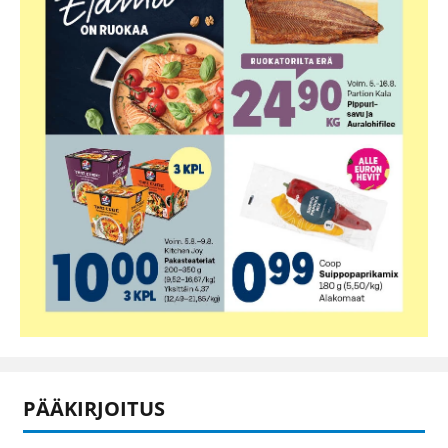
PÄÄKIRJOITUS