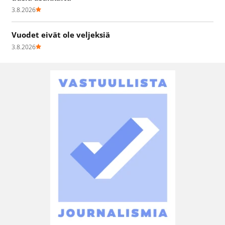
3.8.2026
Vuodet eivät ole veljeksiä
3.8.2026