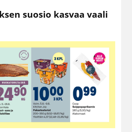
sen suosio kasvaa vaali