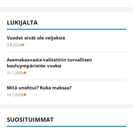
LUKIJALTA
Vuodet eivät ole veljeksiä
3.8.2026
Asemakaavasta valitettiin turvallisen
kouluympäristön vuoksi
31.7.2026
Mitä unohtui? Kuka maksaa?
14.7.2026
SUOSITUIMMAT