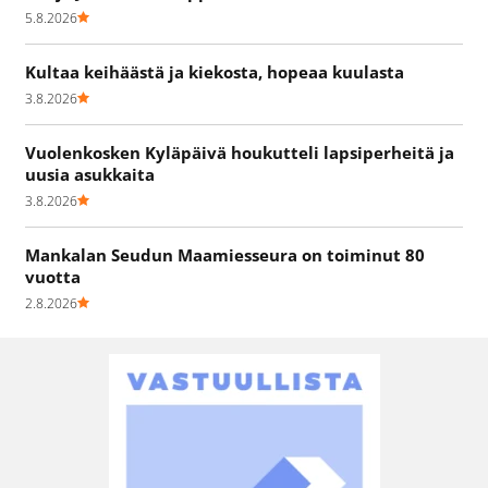
5.8.2026
Kultaa keihäästä ja kiekosta, hopeaa kuulasta
3.8.2026
Vuolenkosken Kyläpäivä houkutteli lapsiperheitä ja
uusia asukkaita
3.8.2026
Mankalan Seudun Maamiesseura on toiminut 80
vuotta
2.8.2026