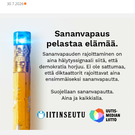
30.7.2026