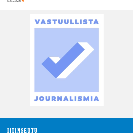
3.8.2026