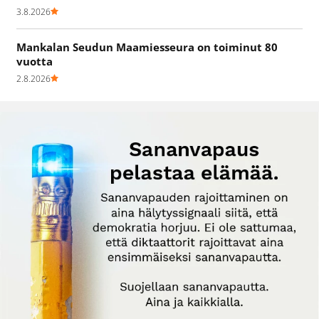
3.8.2026
Mankalan Seudun Maamiesseura on toiminut 80
vuotta
2.8.2026