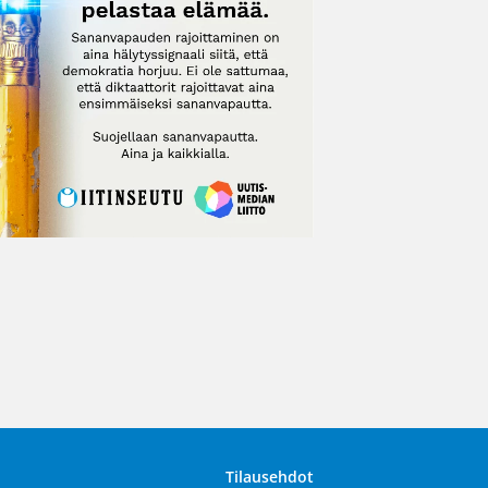
Tilausehdot